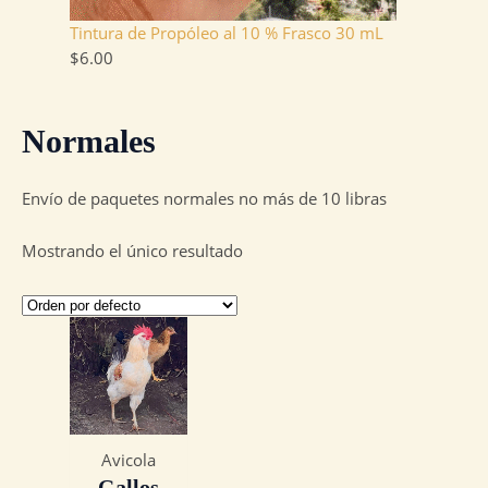
Tintura de Propóleo al 10 % Frasco 30 mL
$
6.00
Normales
Envío de paquetes normales no más de 10 libras
Mostrando el único resultado
Avicola
Gallos