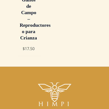
de
Campo
–
Reproductores
o para
Crianza
$
17.50