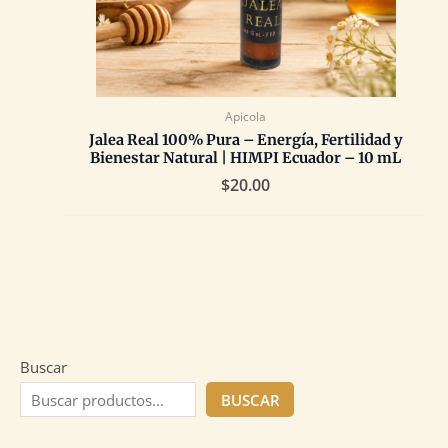
Apicola
Jalea Real 100% Pura – Energía, Fertilidad y
Bienestar Natural | HIMPI Ecuador – 10 mL
$
20.00
Buscar
BUSCAR