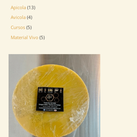
Apicola
13
Avicola
4
Cursos
5
Material Vivo
5