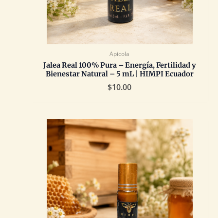
Apicola
Jalea Real 100% Pura – Energía, Fertilidad y
Bienestar Natural – 5 mL | HIMPI Ecuador
$
10.00