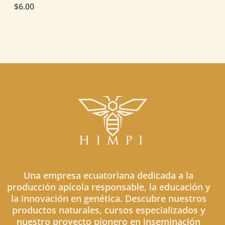
$
6.00
Una empresa ecuatoriana dedicada a la
producción apícola responsable, la educación y
la innovación en genética. Descubre nuestros
productos naturales, cursos especializados y
nuestro proyecto pionero en inseminación