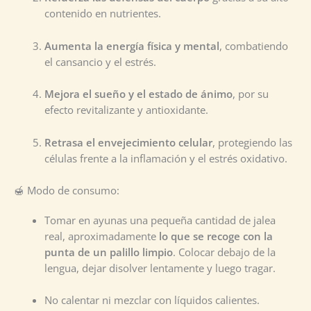
contenido en nutrientes.
Aumenta la energía física y mental
, combatiendo
el cansancio y el estrés.
Mejora el sueño y el estado de ánimo
, por su
efecto revitalizante y antioxidante.
Retrasa el envejecimiento celular
, protegiendo las
células frente a la inflamación y el estrés oxidativo.
🍯 Modo de consumo:
Tomar en ayunas una pequeña cantidad de jalea
real, aproximadamente
lo que se recoge con la
punta de un palillo limpio
. Colocar debajo de la
lengua, dejar disolver lentamente y luego tragar.
No calentar ni mezclar con líquidos calientes.