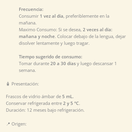
Frecuencia:
Consumir
1 vez al día
, preferiblemente en la
mañana.
Maximo Consumo: Si se desea,
2 veces al día:
mañana y noche
. Colocar debajo de la lengua, dejar
disolver lentamente y luego tragar.
Tiempo sugerido de consumo:
Tomar durante
20 a 30 días
y luego descansar 1
semana.
🧴 Presentación:
Frascos de vidrio ámbar de
5 mL.
Conservar refrigerada entre
2 y 5 °C
.
Duración: 12 meses bajo refrigeración.
📍 Origen: