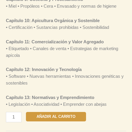
• Miel • Propóleos • Cera • Envasado y normas de higiene
Capítulo 10: Apicultura Orgánica y Sostenible
• Certificación • Sustancias prohibidas • Sostenibilidad
Capítulo 11: Comercialización y Valor Agregado
• Etiquetado • Canales de venta • Estrategias de marketing
apícola
Capítulo 12: Innovación y Tecnología
• Software • Nuevas herramientas • Innovaciones genéticas y
sostenibles
Capítulo 13: Normativas y Emprendimiento
• Legislación • Asociatividad • Emprender con abejas
AÑADIR AL CARRITO