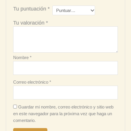
Tu puntuación
*
Tu valoración
*
Nombre
*
Correo electrónico
*
Guardar mi nombre, correo electrónico y sitio web
en este navegador para la próxima vez que haga un
comentario.