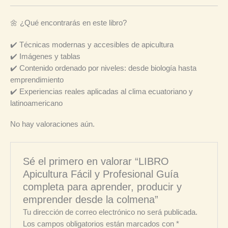
🌼 ¿Qué encontrarás en este libro?
✔️ Técnicas modernas y accesibles de apicultura
✔️ Imágenes y tablas
✔️ Contenido ordenado por niveles: desde biología hasta
emprendimiento
✔️ Experiencias reales aplicadas al clima ecuatoriano y
latinoamericano
No hay valoraciones aún.
Sé el primero en valorar “LIBRO
Apicultura Fácil y Profesional Guía
completa para aprender, producir y
emprender desde la colmena”
Tu dirección de correo electrónico no será publicada.
Los campos obligatorios están marcados con
*