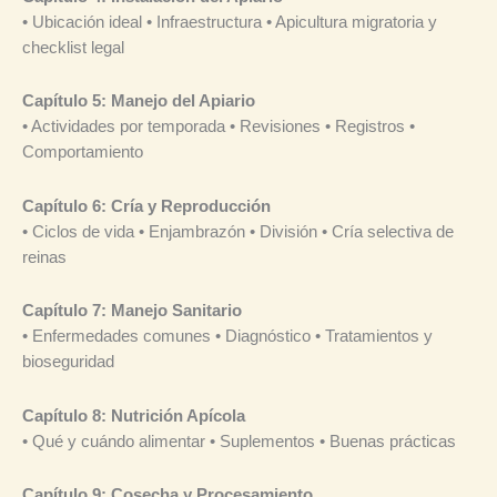
• Ubicación ideal • Infraestructura • Apicultura migratoria y
checklist legal
Capítulo 5: Manejo del Apiario
• Actividades por temporada • Revisiones • Registros •
Comportamiento
Capítulo 6: Cría y Reproducción
• Ciclos de vida • Enjambrazón • División • Cría selectiva de
reinas
Capítulo 7: Manejo Sanitario
• Enfermedades comunes • Diagnóstico • Tratamientos y
bioseguridad
Capítulo 8: Nutrición Apícola
• Qué y cuándo alimentar • Suplementos • Buenas prácticas
Capítulo 9: Cosecha y Procesamiento