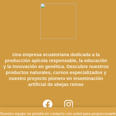
Una empresa ecuatoriana dedicada a la
producción apícola responsable, la educación
y la innovación en genética. Descubre nuestros
productos naturales, cursos especializados y
nuestro proyecto pionero en inseminación
artificial de abejas reinas
Nuestro equipo se pondrá en contacto con usted para proporcionarle