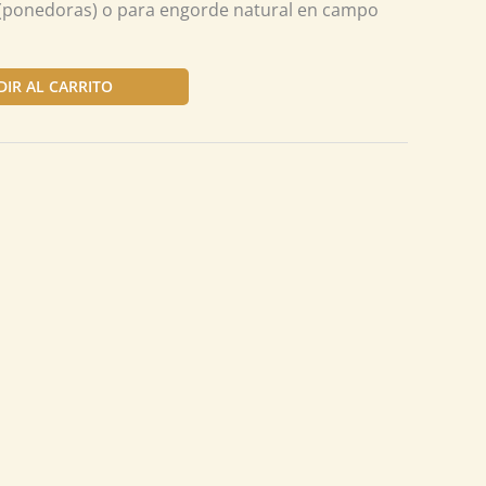
(ponedoras) o para engorde natural en campo
DIR AL CARRITO