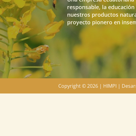
responsable, la educación 
nuestros productos natura
proyecto pionero en insemi
Copyright © 2026 | HIMPI | Desar