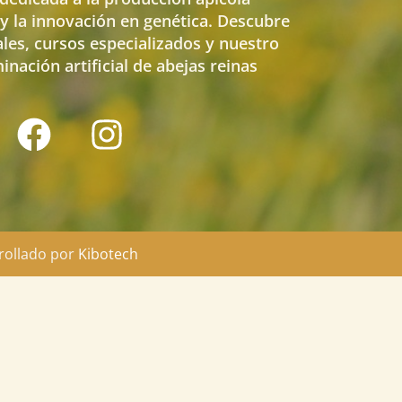
y la innovación en genética. Descubre
les, cursos especializados y nuestro
nación artificial de abejas reinas
rollado por
Kibotech